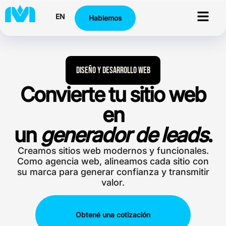
EN
Hablemos
Diseño y Desarrollo Web
Convierte tu sitio web
en
un
generador de leads
.
Creamos sitios web modernos y funcionales.
Como agencia web, alineamos cada sitio con
su marca para generar confianza y transmitir
valor.
Obtené una cotización