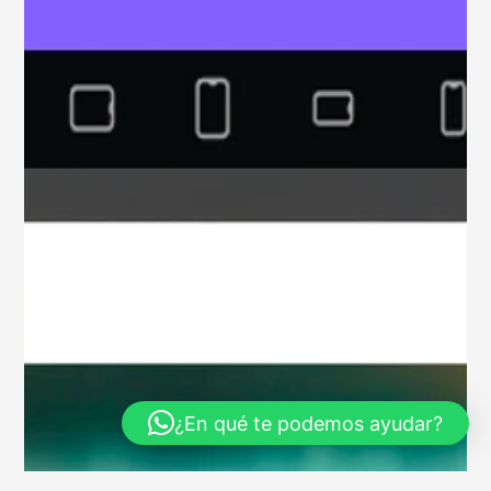
¿En qué te podemos ayudar?