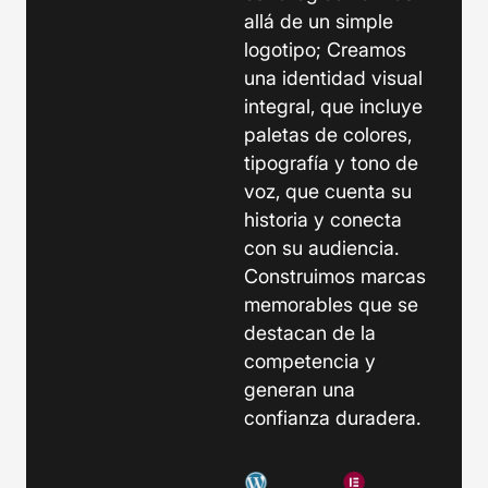
allá de un simple
logotipo; Creamos
una identidad visual
integral, que incluye
paletas de colores,
tipografía y tono de
voz, que cuenta su
historia y conecta
con su audiencia.
Construimos marcas
memorables que se
destacan de la
competencia y
generan una
confianza duradera.