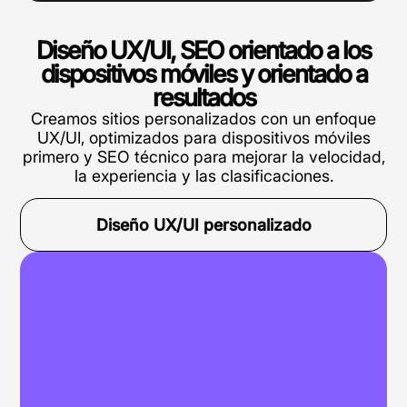
Diseño UX/UI, SEO orientado a los
dispositivos móviles y orientado a
resultados
Creamos sitios personalizados con un enfoque
UX/UI, optimizados para dispositivos móviles
primero y SEO técnico para mejorar la velocidad,
la experiencia y las clasificaciones.
Diseño UX/UI personalizado