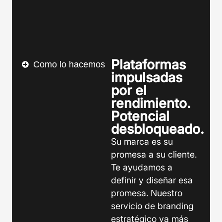
Plataformas
Como lo hacemos
impulsadas
por el
rendimiento.
Potencial
desbloqueado.
Su marca es su
promesa a su cliente.
Te ayudamos a
definir y diseñar esa
promesa. Nuestro
servicio de branding
estratégico va más